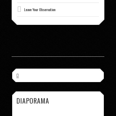
Leave Your Observation
DIAPORAMA