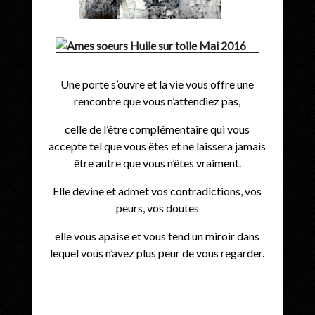
Une porte s’ouvre et la vie vous offre une
rencontre que vous n’attendiez pas,
celle de l’être complémentaire qui vous
accepte tel que vous êtes et ne laissera jamais
être autre que vous n’êtes vraiment.
Elle devine et admet vos contradictions, vos
peurs, vos doutes
elle vous apaise et vous tend un miroir dans
lequel vous n’avez plus peur de vous regarder.