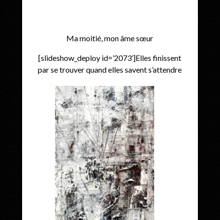
Ma moitié, mon âme sœur
[slideshow_deploy id=’2073’]Elles finissent
par se trouver quand elles savent s’attendre