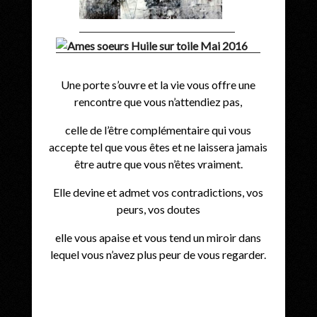
Une porte s’ouvre et la vie vous offre une
rencontre que vous n’attendiez pas,
celle de l’être complémentaire qui vous
accepte tel que vous êtes et ne laissera jamais
être autre que vous n’êtes vraiment.
Elle devine et admet vos contradictions, vos
peurs, vos doutes
elle vous apaise et vous tend un miroir dans
lequel vous n’avez plus peur de vous regarder.