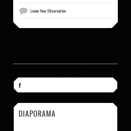
Leave Your Observation
DIAPORAMA