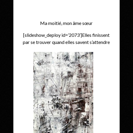
Ma moitié, mon âme sœur
[slideshow_deploy id=’2073’]Elles finissent
par se trouver quand elles savent s’attendre